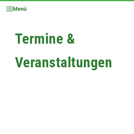
Menü
Termine &
Veranstaltungen